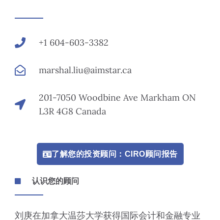
+1 604-603-3382
marshal.liu@aimstar.ca
201-7050 Woodbine Ave Markham ON
L3R 4G8 Canada
了解您的投资顾问：CIRO顾问报告
认识您的顾问
刘庚在加拿大温莎大学获得国际会计和金融专业