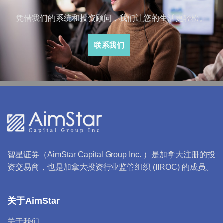
凭借我们的系统和投资顾问，我们让您的生活更轻松。
联系我们
智星证券（AimStar Capital Group Inc. ）是加拿大注册的投
资交易商，也是加拿大投资行业监管组织 (IIROC) 的成员。
关于AimStar
关于我们