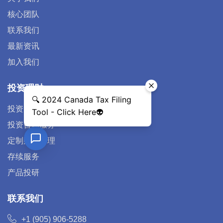
核心团队
联系我们
最新资讯
加入我们
投资理财
投资策略
投资咨询服务
定制财富管理
存续服务
产品投研
联系我们
+1 (905) 906-5288