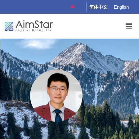
简体中文
English