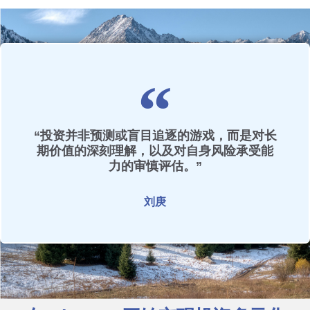
“投资并非预测或盲目追逐的游戏，而是对长
期价值的深刻理解，以及对自身风险承受能
力的审慎评估。”
刘庚