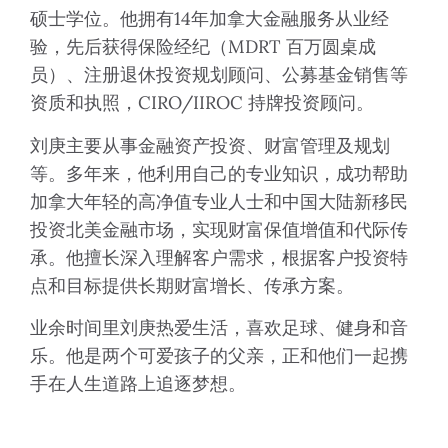
硕士学位。他拥有14年加拿大金融服务从业经
验，先后获得保险经纪（MDRT 百万圆桌成
员）、注册退休投资规划顾问、公募基金销售等
资质和执照，CIRO/IIROC 持牌投资顾问。
刘庚主要从事金融资产投资、财富管理及规划
等。多年来，他利用自己的专业知识，成功帮助
加拿大年轻的高净值专业人士和中国大陆新移民
投资北美金融市场，实现财富保值增值和代际传
承。他擅长深入理解客户需求，根据客户投资特
点和目标提供长期财富增长、传承方案。
业余时间里刘庚热爱生活，喜欢足球、健身和音
乐。他是两个可爱孩子的父亲，正和他们一起携
手在人生道路上追逐梦想。