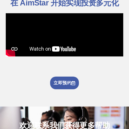
在 AimStar 开始实现投资多元化
立即预约
欢迎联系我们获得更多帮助