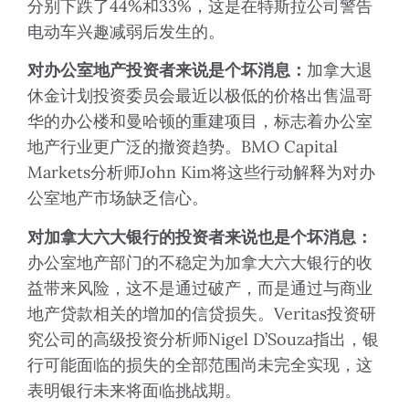
分别下跌了44%和33%，这是在特斯拉公司警告
电动车兴趣减弱后发生的。
对办公室地产投资者来说是个坏消息：
加拿大退
休金计划投资委员会最近以极低的价格出售温哥
华的办公楼和曼哈顿的重建项目，标志着办公室
地产行业更广泛的撤资趋势。BMO Capital
Markets分析师John Kim将这些行动解释为对办
公室地产市场缺乏信心。
对加拿大六大银行的投资者来说也是个坏消息：
办公室地产部门的不稳定为加拿大六大银行的收
益带来风险，这不是通过破产，而是通过与商业
地产贷款相关的增加的信贷损失。Veritas投资研
究公司的高级投资分析师Nigel D’Souza指出，银
行可能面临的损失的全部范围尚未完全实现，这
表明银行未来将面临挑战期。