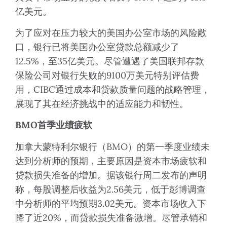
亿美元。
为了应对在压力较大的美国办公室市场的风险敞
口，银行已将美国办公室贷款总额减少了
12.5%，至35亿美元。尽管遭遇了美国联邦存款
保险公司对银行失败的9100万美元特别评估费
用，CIBC通过成本和贷款质量问题的战略管理，
展现了其在经济挑战中的适应能力和韧性。
BMO
首季业绩疲软
加拿大蒙特利尔银行（BMO）的第一季度业绩未
达到分析师的预期，主要原因是资本市场疲软和
贷款损失准备的增加。据该银行周二发布的声明
称，每股调整后收益为2.56美元，低于彭博调查
中分析师的平均预期3.02美元。资本市场收入下
降了近20%，而贷款损失准备激增。尽管承销和