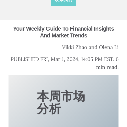
Your Weekly Guide To Financial Insights
And Market Trends
Vikki Zhao and Olena Li
PUBLISHED FRI, Mar 1, 2024, 14:05 PM EST. 6
min read.
本周市场
分析