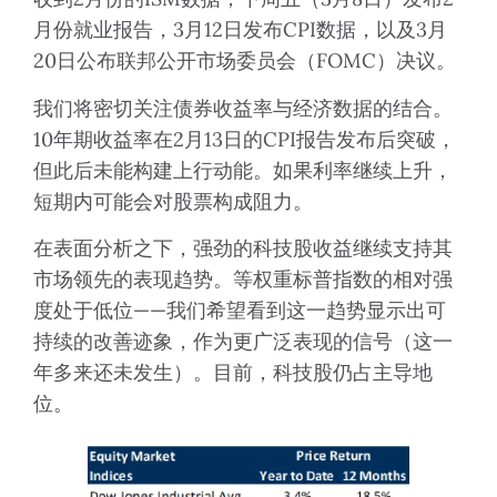
月份就业报告，3月12日发布CPI数据，以及3月
20日公布联邦公开市场委员会（FOMC）决议。
我们将密切关注债券收益率与经济数据的结合。
10年期收益率在2月13日的CPI报告发布后突破，
但此后未能构建上行动能。如果利率继续上升，
短期内可能会对股票构成阻力。
在表面分析之下，强劲的科技股收益继续支持其
市场领先的表现趋势。等权重标普指数的相对强
度处于低位——我们希望看到这一趋势显示出可
持续的改善迹象，作为更广泛表现的信号（这一
年多来还未发生）。目前，科技股仍占主导地
位。