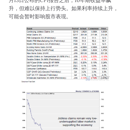
月13日公布的CPI报告之后，10年期收益率飙
升，但难以保持上行势头。如果利率持续上升，
可能会暂时影响股市表现。