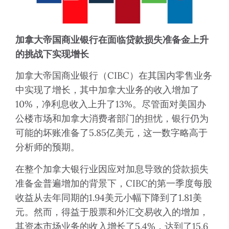
加拿大帝国商业银行在面临贷款损失准备金上升
的挑战下实现增长
加拿大帝国商业银行（CIBC）在其国内零售业务
中实现了增长，其中加拿大业务的收入增加了
10%，净利息收入上升了13%。尽管面对美国办
公楼市场和加拿大消费者部门的担忧，银行仍为
可能的坏账准备了5.85亿美元，这一数字略高于
分析师的预期。
在整个加拿大银行业因应对加息导致的贷款损失
准备金普遍增加的背景下，CIBC的第一季度每股
收益从去年同期的1.94美元小幅下降到了1.81美
元。然而，得益于股票和外汇交易收入的增加，
其资本市场业务的收入增长了5.4%，达到了15.6