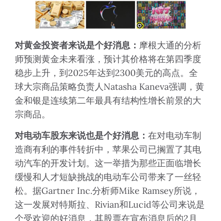
对黄金投资者来说是个好消息：
摩根大通的分析
师预测黄金未来看涨，预计其价格将在第四季度
稳步上升，到2025年达到2300美元的高点。全
球大宗商品策略负责人Natasha Kaneva强调，黄
金和银是连续第二年最具有结构性增长前景的大
宗商品。
对电动车股东来说也是个好消息：
在对电动车制
造商有利的事件转折中，苹果公司已搁置了其电
动汽车的开发计划。这一举措为那些正面临增长
缓慢和人才短缺挑战的电动车公司带来了一丝轻
松。据Gartner Inc.分析师Mike Ramsey所说，
这一发展对特斯拉、Rivian和Lucid等公司来说是
个受欢迎的好消息，其股票在宣布消息后的2月