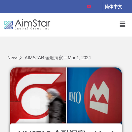
简体中文
News
AIMSTAR 金融洞察 – Mar 1, 2024