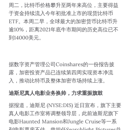
周二，比特币价格攀升至两年来高位，主要得益
于资金持续流入今年初批准上市的现货比特币
ETF。本周二早，全球最大的加密货币比特币升
逾10%，距离2021年底牛市期间的历史高位已不
到14000美元。
据数字资产管理公司Coinshares的一份报告披
露，加密投资产品已连续第四周实现资本净流
入，推动比特币及整体加密市场持续上涨。
迪斯尼真人电影业务换帅，力求重振旗鼓
据报道，迪斯尼 (NYSE:DIS) 近日宣布，旗下主要
真人电影工作室将调整领导层，此前迪斯尼旗下
电影Haunted Mansion和Jungle Cruise等一系
列电影票房不佳。曾担任Searchlight Pictures总