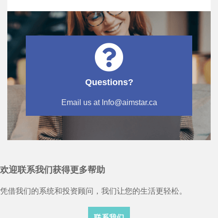
Questions?
Email us at Info@aimstar.ca
欢迎联系我们获得更多帮助
凭借我们的系统和投资顾问，我们让您的生活更轻松。
联系我们