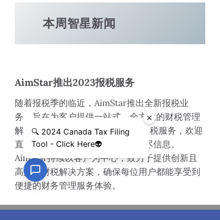
本周智星新闻
AimStar推出2023报税服务
随着报税季的临近，AimStar推出全新报税业
务，旨在为客户提供一站式、全方位的财税管理
解决方案。想深入了解2023年度报税服务，欢迎
直接联系AimStar客服团队获取详尽信息。
AimStar持续以客户为中心，致力于提供创新且
高效的财税解决方案，确保每位用户都能享受到
便捷的财务管理服务体验。