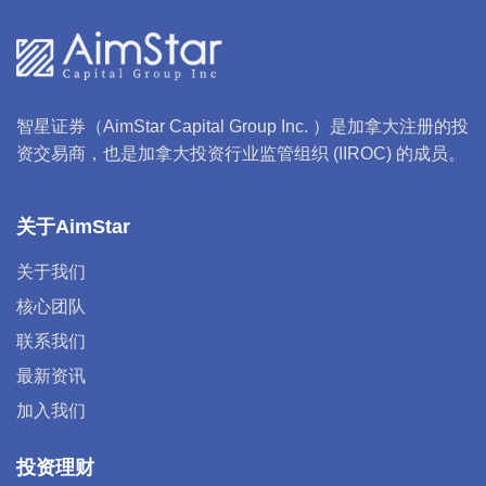
智星证券（AimStar Capital Group Inc. ）是加拿大注册的投
资交易商，也是加拿大投资行业监管组织 (IIROC) 的成员。
关于AimStar
关于我们
核心团队
联系我们
最新资讯
加入我们
投资理财