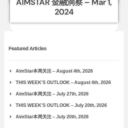
AIMSTAR 金融洞察 – Mar 1,
2024
Featured Articles
AimStar本周关注 – August 4th, 2026
THIS WEEK'S OUTLOOK – August 4th, 2026
AimStar本周关注 – July 27th, 2026
THIS WEEK'S OUTLOOK – July 20th, 2026
AimStar本周关注 – July 20th, 2026