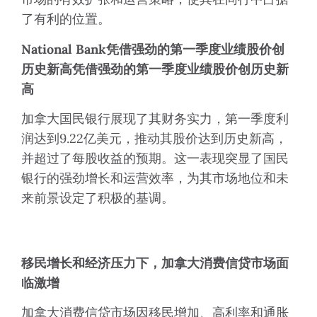
了有利的位置。
National Bank
凭借强劲的第一季度业绩股价创
历史新高
凭借强劲的第一季度业绩股价创历史新
高
加拿大国民银行展现了其财务实力，第一季度利
润达到9.22亿美元，推动其股价达到历史新高，
并超过了每股收益的预期。这一表现突显了国民
银行的强劲增长和运营效率，为其市场地位和未
来前景设定了积极的基调。
移民增长和经济压力下，加拿大消费信贷市场面
临激增
加拿大消费信贷市场因移民增加、高利率和通胀