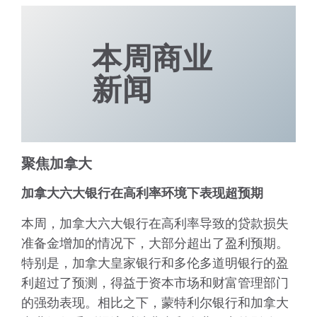
本周商业
新闻
聚焦加拿大
加拿大六大银行在高利率环境下表现超预期
本周，加拿大六大银行在高利率导致的贷款损失
准备金增加的情况下，大部分超出了盈利预期。
特别是，加拿大皇家银行和多伦多道明银行的盈
利超过了预测，得益于资本市场和财富管理部门
的强劲表现。相比之下，蒙特利尔银行和加拿大