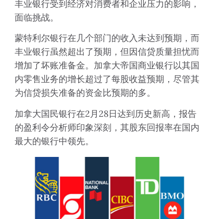
丰业银行受到经济对消费者和企业压力的影响，
面临挑战。
蒙特利尔银行在几个部门的收入未达到预期，而
丰业银行虽然超出了预期，但因信贷质量担忧而
增加了坏账准备金。加拿大帝国商业银行以其国
内零售业务的增长超过了每股收益预期，尽管其
为信贷损失准备的资金比预期的多。
加拿大国民银行在2月28日达到历史新高，报告
的盈利令分析师印象深刻，其股东回报率在国内
最大的银行中领先。