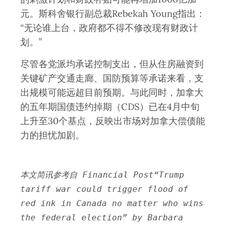
元。斯科舍银行副总裁Rebekah Young指出：
“无论谁上台，政府都不得不修改现有财政计
划。”
尽管各党派均承诺控制支出，但从住房融资到
关键矿产交通走廊、国防预算等承诺来看，支
出规模可能远超目前预期。与此同时，加拿大
的五年期国债违约掉期（CDS）已在4月中旬
上升至30个基点，反映出市场对加拿大偿债能
力的担忧加剧。
本文简讯参考自 Financial Post“Trump 
tariff war could trigger flood of 
red ink in Canada no matter who wins 
the federal election” by Barbara 