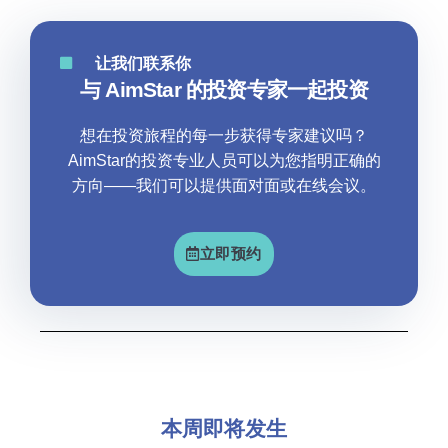
让我们联系你
与 AimStar 的投资专家一起投资
想在投资旅程的每一步获得专家建议吗？
AimStar的投资专业人员可以为您指明正确的
方向——我们可以提供面对面或在线会议。
立即预约
本周即将发生