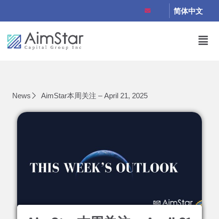
简体中文
News
AimStar本周关注 – April 21, 2025