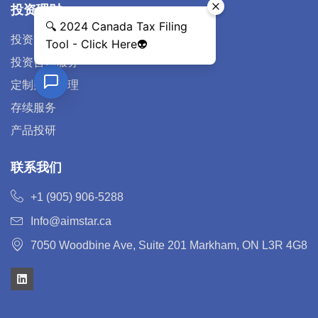
投资理财
投资策略
投资咨询服务
定制财富管理
存续服务
产品投研
联系我们
+1 (905) 906-5288
Info@aimstar.ca
7050 Woodbine Ave, Suite 201 Markham, ON L3R 4G8