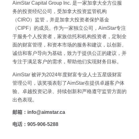
AimStar Capital Group Inc. 是一家加拿大全方位服
务的投资经纪公司，受加拿大投资监管机构
（CIRO）监管，并是加拿大投资者保护基金
（CIPF）的成员。作为一家独立公司，AimStar专注
于服务个人投资者，家族信托和机构投资者，定制全
面的财富管理，和资本市场的服务和建议，以创新、
诚信和客户导向为基础，致力于提供公正的建议，并
专注于满足客户的需求，帮助他们实现财务目标。
AimStar 被评为2024年度财富专业人士五星级财富
管理公司，该奖项表彰了AimStar在提供卓越客户体
验、卓越投资记录、持续创新和严格遵守监管方面的
出色表现。
邮箱：info@aimstar.ca
电话：905-906-5288