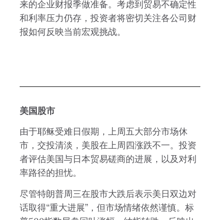
来的企业财报季做准备。考虑到贸易不确定性
和利率压力仍存，投资者将密切关注各公司财
报如何反映当前宏观挑战。
美国股市
由于耶稣受难日假期，上周五大部分市场休
市，交投清淡，美股在上周四涨跌不一。投资
者评估美国与日本贸易磋商的进展，以及对利
率路径的担忧。
尽管特朗普周三在股市大跌后表示美日双边对
话取得“重大进展”，但市场情绪依然谨慎。标