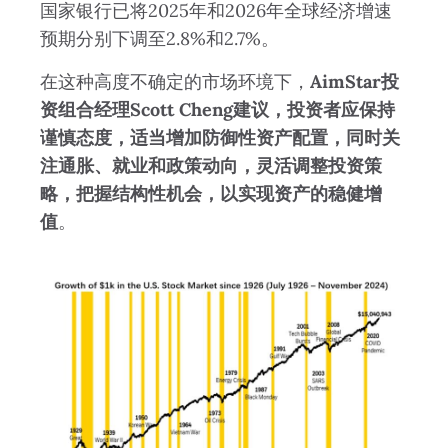
国家银行已将2025年和2026年全球经济增速
预期分别下调至2.8%和2.7%。
在这种高度不确定的市场环境下，
AimStar投
资组合经理Scott Cheng建议，投资者应保持
谨慎态度，适当增加防御性资产配置，同时关
注通胀、就业和政策动向，灵活调整投资策
略，把握结构性机会，以实现资产的稳健增
值
。