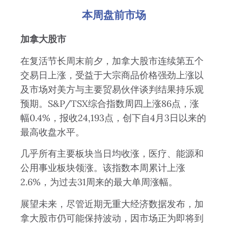
本周盘前市场
加拿大股市
在复活节长周末前夕，加拿大股市连续第五个
交易日上涨，受益于大宗商品价格强劲上涨以
及市场对美方与主要贸易伙伴谈判结果持乐观
预期。S&P/TSX综合指数周四上涨86点，涨
幅0.4%，报收24,193点，创下自4月3日以来的
最高收盘水平。
几乎所有主要板块当日均收涨，医疗、能源和
公用事业板块领涨。该指数本周累计上涨
2.6%，为过去31周来的最大单周涨幅。
展望未来，尽管近期无重大经济数据发布，加
拿大股市仍可能保持波动，因市场正为即将到