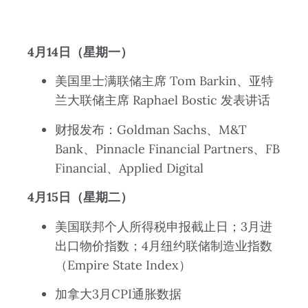
4月14日（星期一）
美国里士满联储主席 Tom Barkin、亚特
兰大联储主席 Raphael Bostic 发表讲话
财报发布：Goldman Sachs、M&T
Bank、Pinnacle Financial Partners、FB
Financial、Applied Digital
4月15日（星期二）
美国联邦个人所得税申报截止日；3月进
出口物价指数；4月纽约联储制造业指数
（Empire State Index）
加拿大3月CPI通胀数据