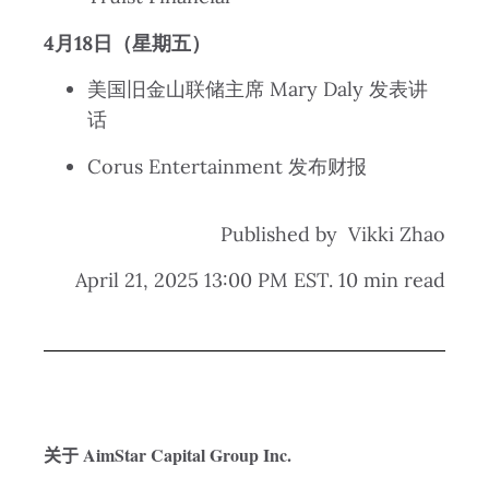
4月18日（星期五）
美国旧金山联储主席 Mary Daly 发表讲
话
Corus Entertainment 发布财报
Published by Vikki Zhao
April 21, 2025 13:00 PM EST. 10 min read
AimStar Capital Group Inc.
关于