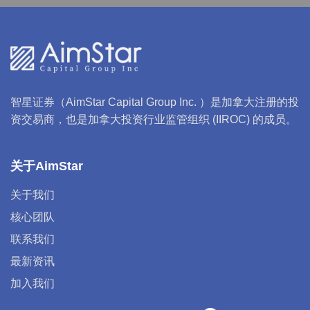
智星证券（AimStar Capital Group Inc. ）是加拿大注册的投
资交易商，也是加拿大投资行业监管组织 (IIROC) 的成员。
关于AimStar
关于我们
核心团队
联系我们
最新资讯
加入我们