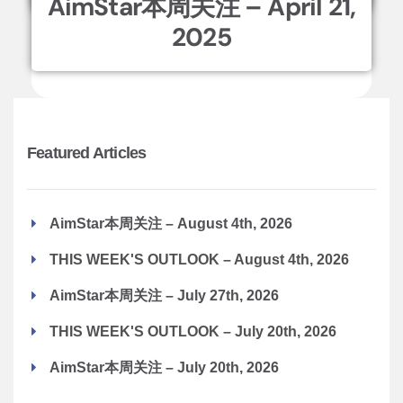
AimStar本周关注 – April 21,
2025
Featured Articles
AimStar本周关注 – August 4th, 2026
THIS WEEK'S OUTLOOK – August 4th, 2026
AimStar本周关注 – July 27th, 2026
THIS WEEK'S OUTLOOK – July 20th, 2026
AimStar本周关注 – July 20th, 2026