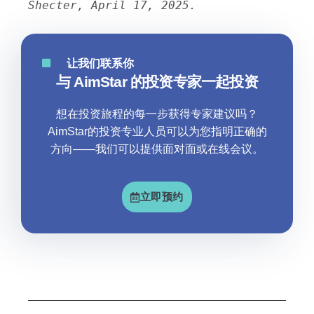
Shecter, April 17, 2025.
让我们联系你
与 AimStar 的投资专家一起投资
想在投资旅程的每一步获得专家建议吗？
AimStar的投资专业人员可以为您指明正确的
方向——我们可以提供面对面或在线会议。
立即预约