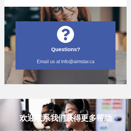
Questions?
Email us at Info@aimstar.ca
欢迎联系我们获得更多帮助