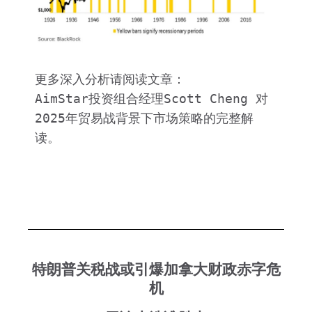
更多深入分析请阅读文章：
AimStar投资组合经理Scott Cheng 对
2025年贸易战背景下市场策略的完整解
读。
智星视野: 关税阴影下的全球经济与市场：如
何制定稳健的投资策略？
特朗普关税战或引爆加拿大财政赤字危
机