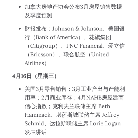
加拿大房地产协会公布3月房屋销售数据
及季度预测
财报发布：Johnson & Johnson、美国银
行（Bank of America）、花旗集团
（Citigroup）、PNC Financial、爱立信
（Ericsson）、联合航空（United
Airlines）
4月16日（星期三）
美国3月零售销售；3月工业产出与产能利
用率；2月商业库存；4月NAHB房屋建商
信心指数；克利夫兰联储主席 Beth
Hammack、堪萨斯城联储主席 Jeffrey
Schmid、达拉斯联储主席 Lorie Logan
发表讲话