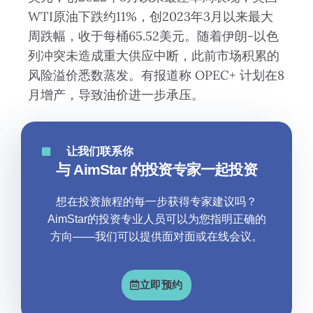
WTI原油下跌约11%，创2023年3月以来最大
周跌幅，收于每桶65.52美元。随着伊朗-以色
列冲突未造成重大供应中断，此前市场积累的
风险溢价悉数蒸发。有报道称 OPEC+ 计划在8
月增产，导致油价进一步承压。
让我们联系你
与 AimStar 的投资专家一起投资
想在投资旅程的每一步获得专家建议吗？
AimStar的投资专业人员可以为您指明正确的
方向——我们可以提供面对面或在线会议。
立即预约