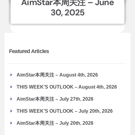
AimStar本周关注 – June
30, 2025
Featured Articles
AimStar本周关注 – August 4th, 2026
THIS WEEK'S OUTLOOK – August 4th, 2026
AimStar本周关注 – July 27th, 2026
THIS WEEK'S OUTLOOK – July 20th, 2026
AimStar本周关注 – July 20th, 2026