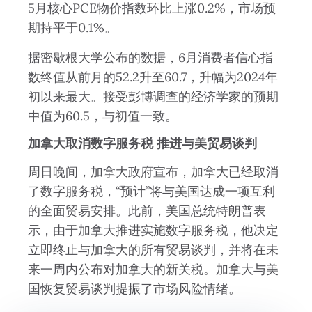
5月核心PCE物价指数环比上涨0.2%，市场预
期持平于0.1%。
据密歇根大学公布的数据，6月消费者信心指
数终值从前月的52.2升至60.7，升幅为2024年
初以来最大。接受彭博调查的经济学家的预期
中值为60.5，与初值一致。
加拿大取消数字服务税
推进与美贸易谈判
周日晚间，加拿大政府宣布，加拿大已经取消
了数字服务税，“预计”将与美国达成一项互利
的全面贸易安排。此前，美国总统特朗普表
示，由于加拿大推进实施数字服务税，他决定
立即终止与加拿大的所有贸易谈判，并将在未
来一周内公布对加拿大的新关税。加拿大与美
国恢复贸易谈判提振了市场风险情绪。