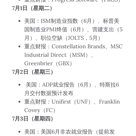
7
月
1
日（星期二）
美国：ISM制造业指数（6月）、标普美
国制造业PMI终值（6月）、营建支出（5
月）、职位空缺（JOLTS，5月）
重点财报：Constellation Brands、MSC
Industrial Direct（MSM）、
Greenbrier（GBX）
7
月
2
日（星期三）
美国：ADP就业报告（6月）、特斯拉6
月交付数据预计发布
重点财报：Unifirst（UNF）、Franklin
Covey（FC）
7
月
3
日（星期四）
美国：美国6月非农就业报告（提前发