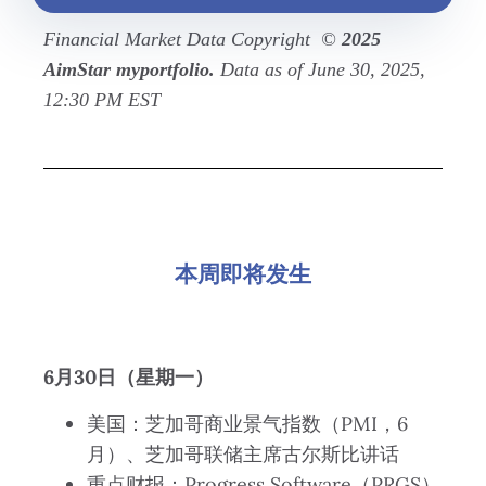
Financial Market Data Copyright ©
2025
AimStar myportfolio.
Data as of June 30, 2025,
12:30 PM EST
本周即将发生
6
月
30
日（星期一）
美国：芝加哥商业景气指数（PMI，6
月）、芝加哥联储主席古尔斯比讲话
重点财报：Progress Software（PRGS）