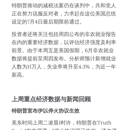
特朗普推动的减税法案仍在谈判中，共和党人
正在努力说服反对者，力求赶在这位美国总统
设定的7月4日最后期限前通过。
投资者还将关注包括周四公布的非农就业报告
在内的重要经济数据，以评估经济强度及利率
前景。由于本周五是美国假期，6月非农就业
数据将提前至周四发布。分析师预计新增就业
人数为11万人，失业率将升至4.3%，为近一年
新高。
上周重点经济数据与新闻回顾
特朗普宣布伊以停火协议生效
美东时间上周二凌晨1时许，特朗普在Truth