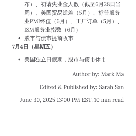
布）、初请失业金人数（截至6月28日当
周）、美国贸易逆差（5月）、标普服务
业PMI终值（6月）、工厂订单（5月）、
ISM服务业指数（6月）
股市与债市提前收市
7
月
4
日（星期五）
美国独立日假期，股市与债市休市
Author by: Mark Ma
Edited & Published by: Sarah San
June 30, 2025 13:00 PM EST. 10 min read