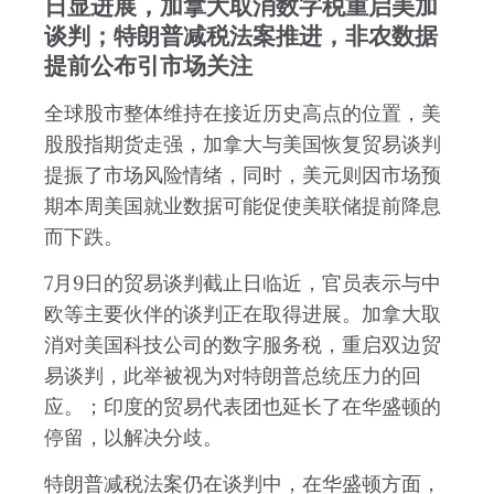
日显进展，加拿大取消数字税重启美加
谈判；特朗普减税法案推进，非农数据
提前公布引市场关注
全球股市整体维持在接近历史高点的位置，美
股股指期货走强，加拿大与美国恢复贸易谈判
提振了市场风险情绪，同时，美元则因市场预
期本周美国就业数据可能促使美联储提前降息
而下跌。
7月9日的贸易谈判截止日临近，官员表示与中
欧等主要伙伴的谈判正在取得进展。加拿大取
消对美国科技公司的数字服务税，重启双边贸
易谈判，此举被视为对特朗普总统压力的回
应。；印度的贸易代表团也延长了在华盛顿的
停留，以解决分歧。
特朗普减税法案仍在谈判中，在华盛顿方面，