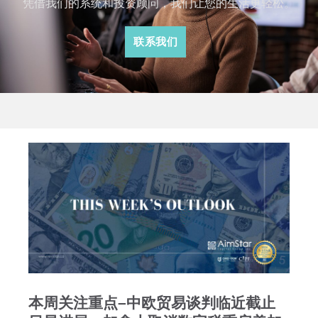
凭借我们的系统和投资顾问，我们让您的生活更轻松。
联系我们
本周关注重点
–
中欧贸易谈判临近截止