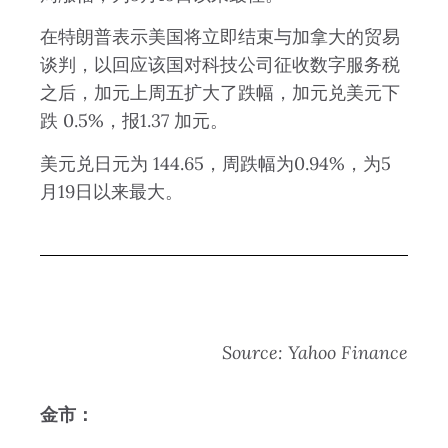
在特朗普表示美国将立即结束与加拿大的贸易
谈判，以回应该国对科技公司征收数字服务税
之后，加元上周五扩大了跌幅，加元兑美元下
跌 0.5%，报1.37 加元。
美元兑日元为 144.65，周跌幅为0.94%，为5
月19日以来最大。
Source: Yahoo Finance
金市：