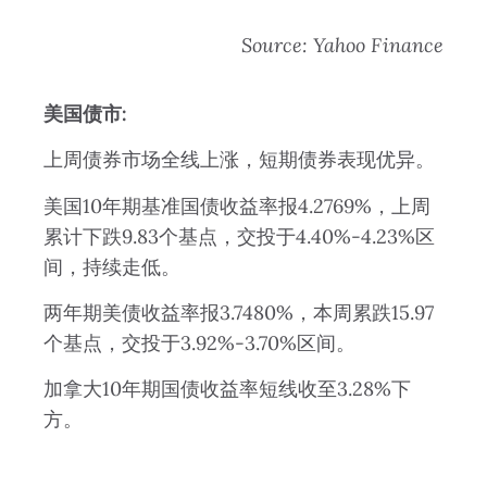
Source: Yahoo Finance
美国债市
:
上周债券市场全线上涨，短期债券表现优异。
美国10年期基准国债收益率报4.2769%，上周
累计下跌9.83个基点，交投于4.40%-4.23%区
间，持续走低。
两年期美债收益率报3.7480%，本周累跌15.97
个基点，交投于3.92%-3.70%区间。
加拿大10年期国债收益率短线收至3.28%下
方。