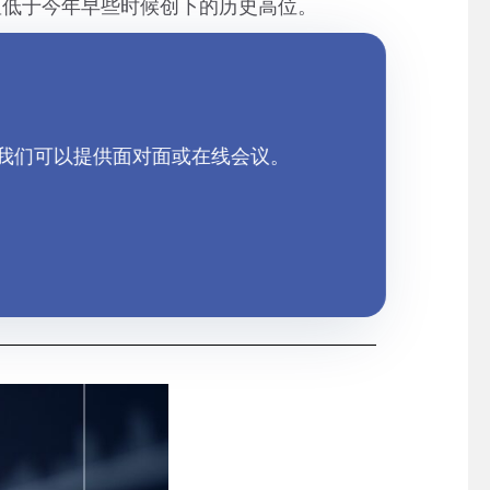
显低于今年早些时候创下的历史高位
。
—我们可以提供面对面或在线会议。