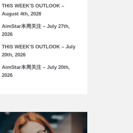
THIS WEEK'S OUTLOOK –
August 4th, 2026
AimStar本周关注 – July 27th,
2026
THIS WEEK'S OUTLOOK – July
20th, 2026
AimStar本周关注 – July 20th,
2026