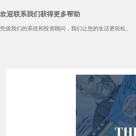
欢迎联系我们获得更多帮助
凭借我们的系统和投资顾问，我们让您的生活更轻松。