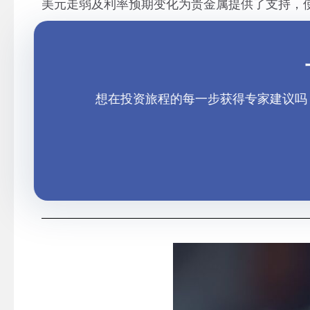
美元走弱及利率预期变化为贵金属提供了支持，
想在投资旅程的每一步获得专家建议吗？