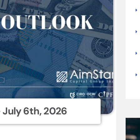
uly 6th, 2026