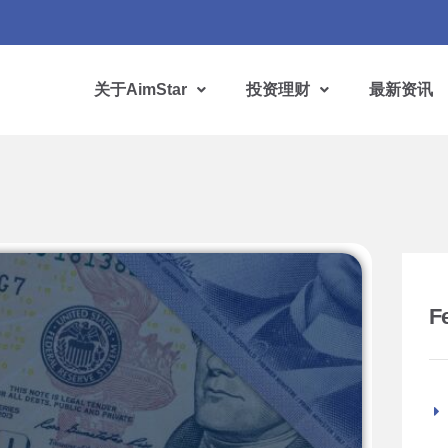
关于AimStar
投资理财
最新资讯
F