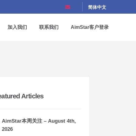
简体中文
加入我们
联系我们
AimStar客户登录
eatured Articles
AimStar本周关注 – August 4th,
2026