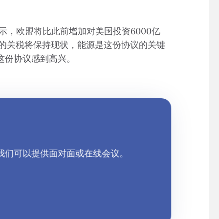
示，欧盟将比此前增加对美国投资6000亿
铝的关税将保持现状，能源是这份协议的关键
这份协议感到高兴。
—我们可以提供面对面或在线会议。