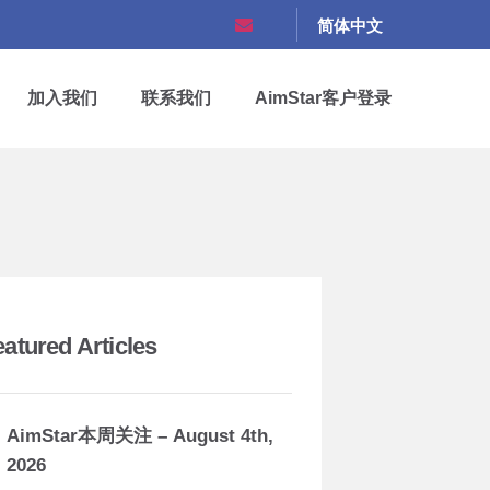
简体中文
加入我们
联系我们
AimStar客户登录
eatured Articles
AimStar本周关注 – August 4th,
2026