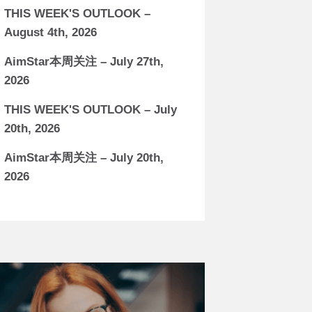
THIS WEEK'S OUTLOOK –
August 4th, 2026
AimStar本周关注 – July 27th,
2026
THIS WEEK'S OUTLOOK – July
20th, 2026
AimStar本周关注 – July 20th,
2026