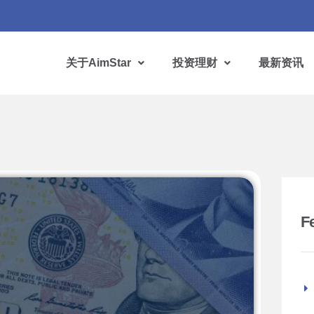
关于AimStar
投资理财
最新资讯
F