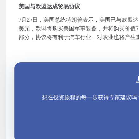
美国与欧盟达成贸易协议
7月27日，美国总统特朗普表示，美国已与欧盟达
美元，欧盟将购买美国军事装备，并将购买价值7
部分，协议将有利于汽车行业，对农业也将产生
想在投资旅程的每一步获得专家建议吗？