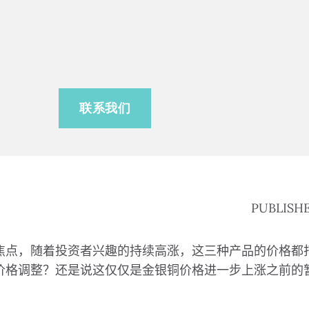
联系我们
PUBLISHED
焦点，随着投资者兴趣的持续高涨，这三种产品的价格都
价格调整？还是说这仅仅是金银铜价格进一步上涨之前的