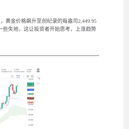
下，黄金价格飙升至创纪录的每盎司
2,449.95
一些失地，这让投资者开始思考，上涨趋势