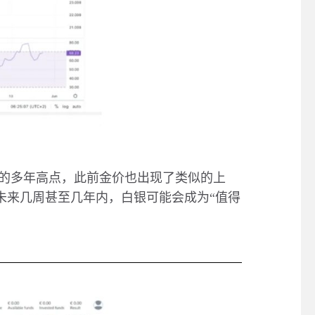
的多年高点，此前金价也出现了类似的上
未来几周甚至几年内，白银可能会成为
“
值得