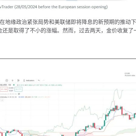
在地缘政治紧张局势和美联储即将降息的新预期的推动
金还是取得了不小的涨幅。然而，过去两天，金价收复了