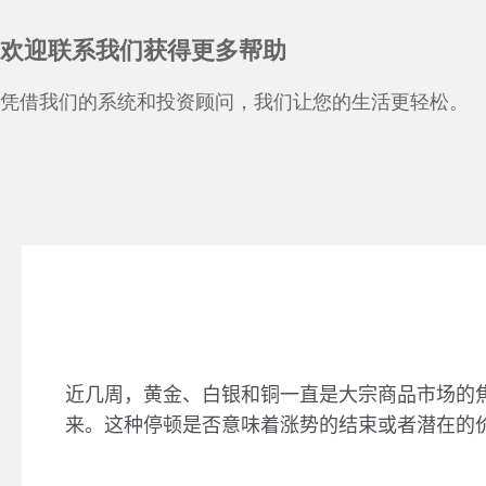
欢迎联系我们获得更多帮助
凭借我们的系统和投资顾问，我们让您的生活更轻松。
近几周，黄金、白银和铜一直是大宗商品市场的
来。这种停顿是否意味着涨势的结束或者潜在的