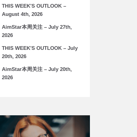
THIS WEEK'S OUTLOOK –
August 4th, 2026
AimStar本周关注 – July 27th,
2026
THIS WEEK'S OUTLOOK – July
20th, 2026
AimStar本周关注 – July 20th,
2026