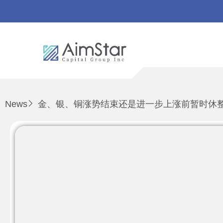
News
金、银、铜涨势结束还是进一步上涨前暂时休