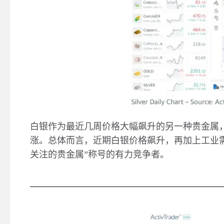
白银作为最近几周价格大幅飙升的另一种贵金属
涨。总体而言，近期白银价格飙升，再加上工业
关注的贵金属
”
称号的有力竞争者。