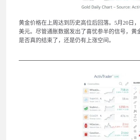
黄金价格在上周达到历史高位后回落。
5
月
20
日，
美元。尽管通胀数据发出了喜忧参半的信号，黄
是否真的结束了，还是仍有上涨空间。