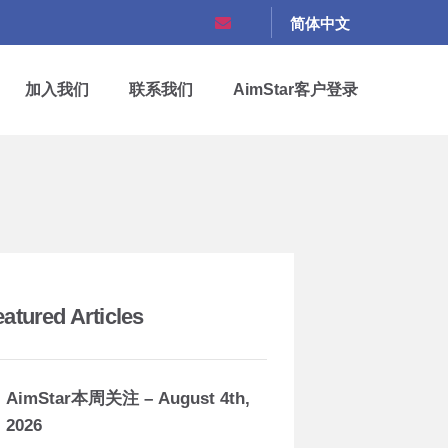
简体中文
加入我们
联系我们
AimStar客户登录
eatured Articles
AimStar本周关注 – August 4th,
2026