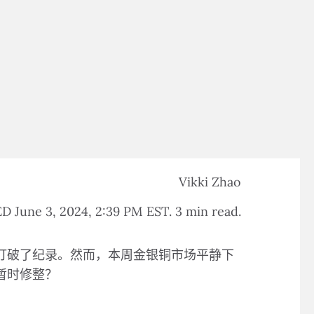
Vikki Zhao
 June 3, 2024, 2:39 PM EST. 3 min read.
打破了纪录。然而，本周金银铜市场平静下
暂时修整？