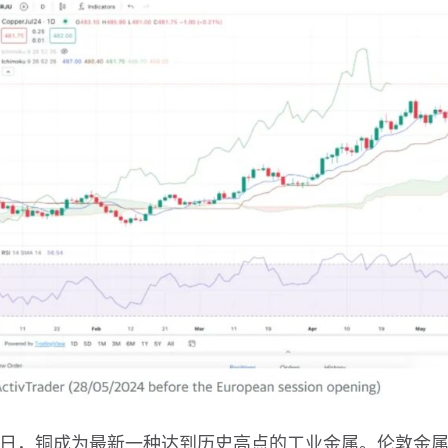
日，铜成为最新一种达到历史高点的工业金属。伦敦金