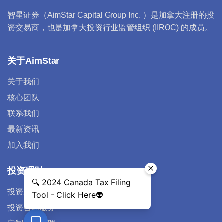
智星证券（AimStar Capital Group Inc. ）是加拿大注册的投
资交易商，也是加拿大投资行业监管组织 (IIROC) 的成员。
关于AimStar
关于我们
核心团队
联系我们
最新资讯
加入我们
投资理财
投资策略
投资咨询服务