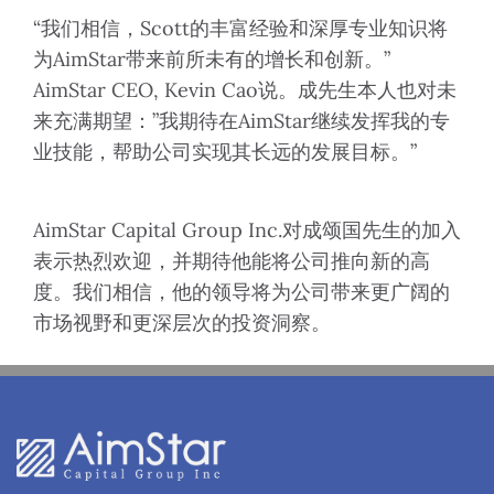
“我们相信，Scott的丰富经验和深厚专业知识将
为AimStar带来前所未有的增长和创新。”
AimStar CEO, Kevin Cao说。成先生本人也对未
来充满期望：”我期待在AimStar继续发挥我的专
业技能，帮助公司实现其长远的发展目标。”
AimStar Capital Group Inc.对成颂国先生的加入
表示热烈欢迎，并期待他能将公司推向新的高
度。我们相信，他的领导将为公司带来更广阔的
市场视野和更深层次的投资洞察。