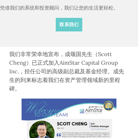
凭借我们的系统和投资顾问，我们让您的生活更轻松。
联系我们
我们非常荣幸地宣布，成颂国先生（Scott
Cheng）已正式加入AimStar Capital Group
Inc.，担任公司的高级副总裁及基金经理。成先
生的到来标志着我们在资产管理领域新的里程
碑。