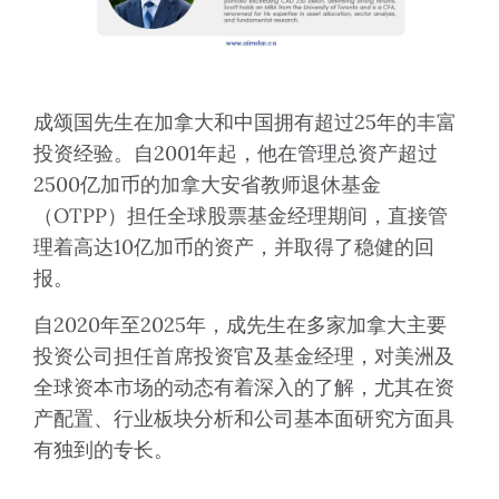
成颂国先生在加拿大和中国拥有超过25年的丰富
投资经验。自2001年起，他在管理总资产超过
2500亿加币的加拿大安省教师退休基金
（OTPP）担任全球股票基金经理期间，直接管
理着高达10亿加币的资产，并取得了稳健的回
报。
自2020年至2025年，成先生在多家加拿大主要
投资公司担任首席投资官及基金经理，对美洲及
全球资本市场的动态有着深入的了解，尤其在资
产配置、行业板块分析和公司基本面研究方面具
有独到的专长。